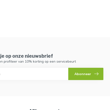
je op onze nieuwsbrief
n en profiteer van 10% korting op een servicebeurt
Abonneer