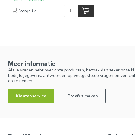
Vergelijk
Meer informatie
Als je vragen hebt over onze producten, bezoek dan zeker onze kl
bedrijfsgegevens, antwoorden op veelgestelde vragen en verschi
op te nemen.
Klantenservice
Proefrit maken