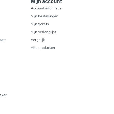
Mijn account
Account informatie
Mijn bestellingen
Mijn tickets
Mijn verlanglijst
aats
Vergelijk
Alle producten
aker