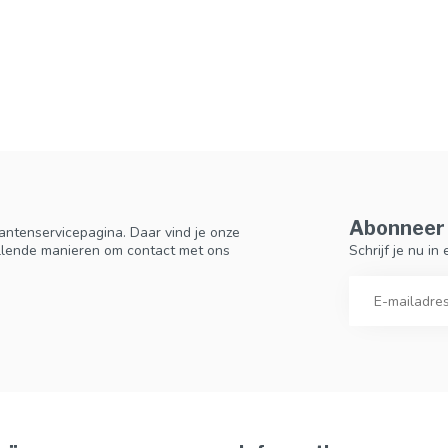
Abonneer 
antenservicepagina. Daar vind je onze
Schrijf je nu i
llende manieren om contact met ons