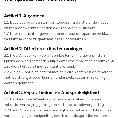
Artikel 1. Algemeen
1.1 Deze voorwaarden zijn van toepassing op alle onderhouds-
en reparatiewerkzaamheden die Free Wheely uitvoert.
1.2 Door opdracht te geven tot onderhoud of reparatie verklaart
de klant akkoord te gaan met deze voorwaarden.
Artikel 2. Offertes en Kostenramingen
2.1 Free Wheely kan vooraf een kostenraming geven. Indien
tijdens de werkzaamheden blijkt dat extra reparaties noodzakelijk
zijn, wordt dit eerst met de klant overlegd.
2.2 Als de klant niet instemt met de extra kosten en de reparatie
niet wordt uitgevoerd, kunnen onderzoekskosten in rekening
worden gebracht.
Artikel 3. Reparatieduur en Aansprakelijkheid
3.1 De door Free Wheely opgegeven reparatieduur is een
indicatie. Vertraging geeft geen recht op schadevergoeding.
3.2 Free Wheely is niet aansprakelijk voor schade ontstaan door
normale slijtage, oneigenlijk gebruik of ondeugdelijke eerdere