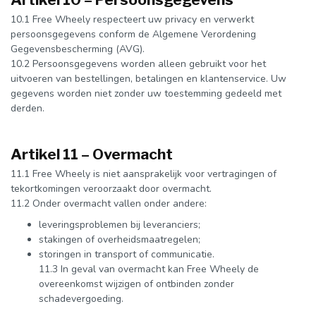
10.1 Free Wheely respecteert uw privacy en verwerkt
persoonsgegevens conform de Algemene Verordening
Gegevensbescherming (AVG).
10.2 Persoonsgegevens worden alleen gebruikt voor het
uitvoeren van bestellingen, betalingen en klantenservice. Uw
gegevens worden niet zonder uw toestemming gedeeld met
derden.
Artikel 11 – Overmacht
11.1 Free Wheely is niet aansprakelijk voor vertragingen of
tekortkomingen veroorzaakt door overmacht.
11.2 Onder overmacht vallen onder andere:
leveringsproblemen bij leveranciers;
stakingen of overheidsmaatregelen;
storingen in transport of communicatie.
11.3 In geval van overmacht kan Free Wheely de
overeenkomst wijzigen of ontbinden zonder
schadevergoeding.