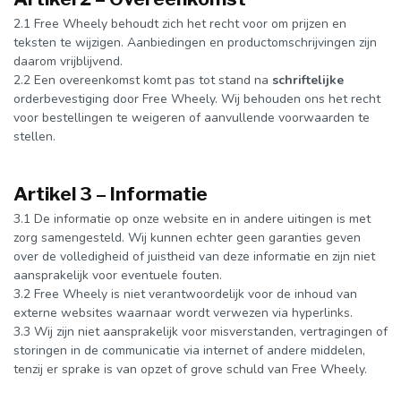
2.1 Free Wheely behoudt zich het recht voor om prijzen en
teksten te wijzigen. Aanbiedingen en productomschrijvingen zijn
daarom vrijblijvend.
2.2 Een overeenkomst komt pas tot stand na
schriftelijke
orderbevestiging door Free Wheely. Wij behouden ons het recht
voor bestellingen te weigeren of aanvullende voorwaarden te
stellen.
Artikel 3 – Informatie
3.1 De informatie op onze website en in andere uitingen is met
zorg samengesteld. Wij kunnen echter geen garanties geven
over de volledigheid of juistheid van deze informatie en zijn niet
aansprakelijk voor eventuele fouten.
3.2 Free Wheely is niet verantwoordelijk voor de inhoud van
externe websites waarnaar wordt verwezen via hyperlinks.
3.3 Wij zijn niet aansprakelijk voor misverstanden, vertragingen of
storingen in de communicatie via internet of andere middelen,
tenzij er sprake is van opzet of grove schuld van Free Wheely.