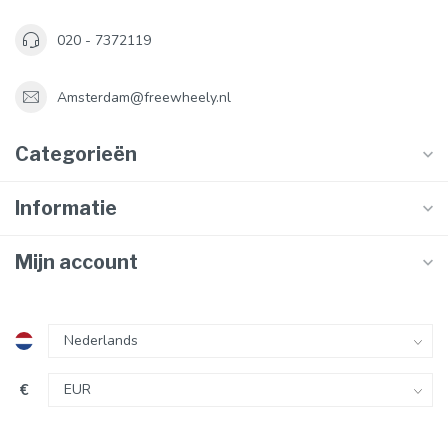
020 - 7372119
Amsterdam@freewheely.nl
Categorieën
Informatie
Mijn account
€