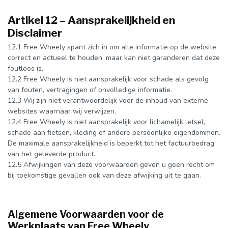
Artikel 12 – Aansprakelijkheid en
Disclaimer
12.1 Free Wheely spant zich in om alle informatie op de website
correct en actueel te houden, maar kan niet garanderen dat deze
foutloos is.
12.2 Free Wheely is niet aansprakelijk voor schade als gevolg
van fouten, vertragingen of onvolledige informatie.
12.3 Wij zijn niet verantwoordelijk voor de inhoud van externe
websites waarnaar wij verwijzen.
12.4 Free Wheely is niet aansprakelijk voor lichamelijk letsel,
schade aan fietsen, kleding of andere persoonlijke eigendommen.
De maximale aansprakelijkheid is beperkt tot het factuurbedrag
van het geleverde product.
12.5 Afwijkingen van deze voorwaarden geven u geen recht om
bij toekomstige gevallen ook van deze afwijking uit te gaan.
Algemene Voorwaarden voor de
Werkplaats van Free Wheely