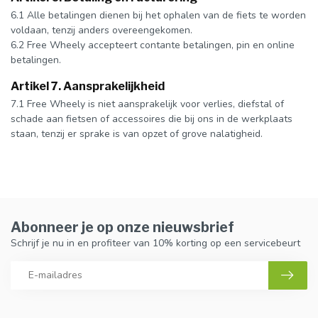
6.1 Alle betalingen dienen bij het ophalen van de fiets te worden
voldaan, tenzij anders overeengekomen.
6.2 Free Wheely accepteert contante betalingen, pin en online
betalingen.
Artikel 7. Aansprakelijkheid
7.1 Free Wheely is niet aansprakelijk voor verlies, diefstal of
schade aan fietsen of accessoires die bij ons in de werkplaats
staan, tenzij er sprake is van opzet of grove nalatigheid.
Abonneer je op onze nieuwsbrief
Schrijf je nu in en profiteer van 10% korting op een servicebeurt