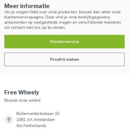
Meer informatie
Als je vragen hebt over onze producten, bezoek dan zeker onze
klantenservicepagina. Daar vind je onze bedrijfsgegevens,
antwoorden op veelgestelde vragen en verschillende manieren
om contact met ons op te nemen.
Klantenservice
Proefrit maken
Free Wheely
Bezoek onze winkel
Buitenveldertselaan 32
1081 AA Amsterdam
the Netherlands