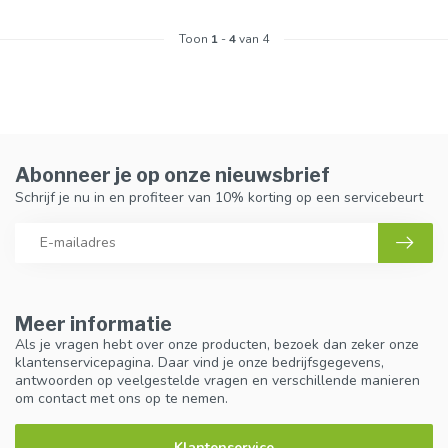
Toon
1
-
4
van 4
Abonneer je op onze nieuwsbrief
Schrijf je nu in en profiteer van 10% korting op een servicebeurt
Meer informatie
Als je vragen hebt over onze producten, bezoek dan zeker onze
klantenservicepagina. Daar vind je onze bedrijfsgegevens,
antwoorden op veelgestelde vragen en verschillende manieren
om contact met ons op te nemen.
Klantenservice