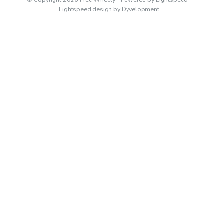
Lightspeed design
by
Dyvelopment