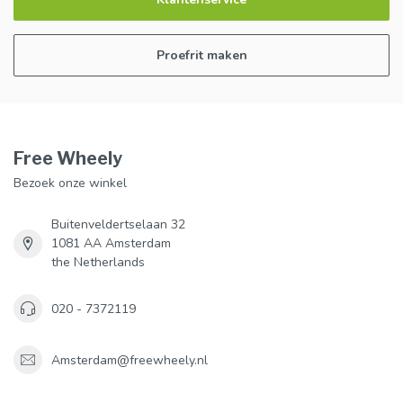
Proefrit maken
Free Wheely
Bezoek onze winkel
Buitenveldertselaan 32
1081 AA Amsterdam
the Netherlands
020 - 7372119
Amsterdam@freewheely.nl