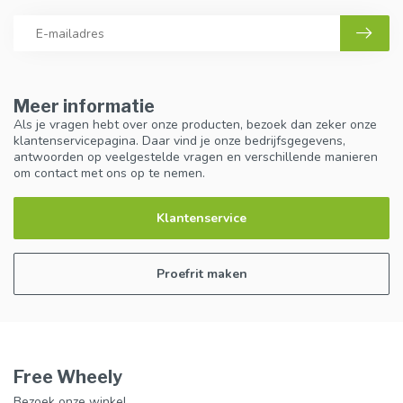
Meer informatie
Als je vragen hebt over onze producten, bezoek dan zeker onze
klantenservicepagina. Daar vind je onze bedrijfsgegevens,
antwoorden op veelgestelde vragen en verschillende manieren
om contact met ons op te nemen.
Klantenservice
Proefrit maken
Free Wheely
Bezoek onze winkel