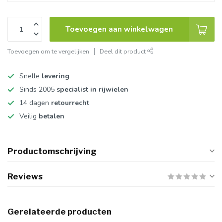
Toevoegen aan winkelwagen
Toevoegen om te vergelijken
Deel dit product
Snelle
levering
Sinds 2005
specialist in rijwielen
14 dagen
retourrecht
Veilig
betalen
Productomschrijving
Reviews
Gerelateerde producten