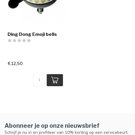
Ding Dong Emoji bells
€12,50
Abonneer je op onze nieuwsbrief
Schrijf je nu in en profiteer van 10% korting op een servicebeurt