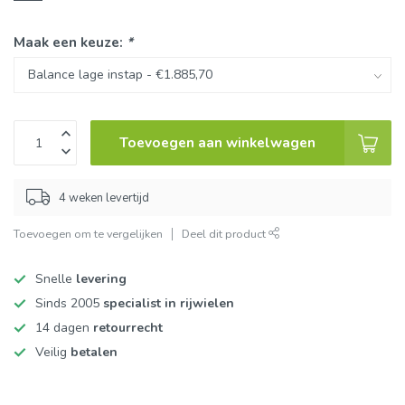
Maak een keuze:
*
Toevoegen aan winkelwagen
4 weken levertijd
Toevoegen om te vergelijken
Deel dit product
Snelle
levering
Sinds 2005
specialist in rijwielen
14 dagen
retourrecht
Veilig
betalen