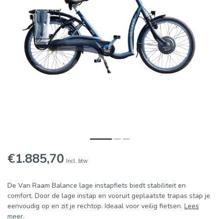
€1.885,70
Incl. btw
De Van Raam Balance lage instapfiets biedt stabiliteit en
comfort. Door de lage instap en vooruit geplaatste trapas stap je
eenvoudig op en zit je rechtop. Ideaal voor veilig fietsen.
Lees
meer
.