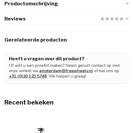
Productomschrijving
Reviews
Gerelateerde producten
Heeft u vragen over dit product?
Of wilt u een proefrit maken? Neem gerust contact op met
onze winkel via
amsterdam@freewheely.nl
of bel ons op
+31 (0)20 123 5748
. We helpen u graag!
Recent bekeken