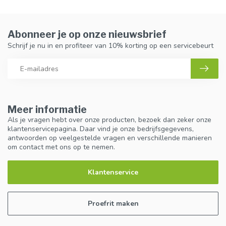
Abonneer je op onze nieuwsbrief
Schrijf je nu in en profiteer van 10% korting op een servicebeurt
Meer informatie
Als je vragen hebt over onze producten, bezoek dan zeker onze
klantenservicepagina. Daar vind je onze bedrijfsgegevens,
antwoorden op veelgestelde vragen en verschillende manieren
om contact met ons op te nemen.
Klantenservice
Proefrit maken