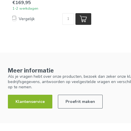
€169,95
1-2 werkdagen
Vergelijk
Meer informatie
Als je vragen hebt over onze producten, bezoek dan zeker onze kl
bedrijfsgegevens, antwoorden op veelgestelde vragen en verschi
op te nemen.
Klantenservice
Proefrit maken