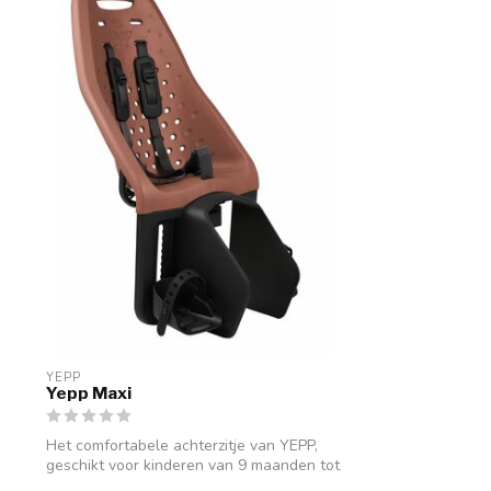
YEPP
Yepp Maxi
Het comfortabele achterzitje van YEPP,
geschikt voor kinderen van 9 maanden tot
...