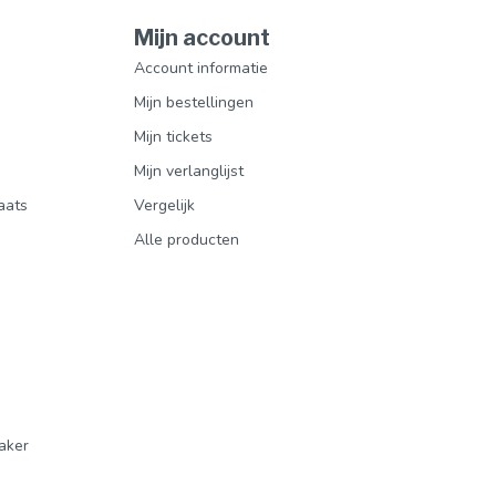
Mijn account
Account informatie
Mijn bestellingen
Mijn tickets
Mijn verlanglijst
aats
Vergelijk
Alle producten
aker