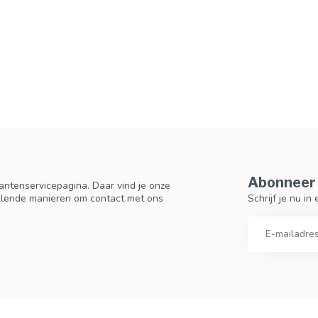
Abonneer 
antenservicepagina. Daar vind je onze
Schrijf je nu i
llende manieren om contact met ons