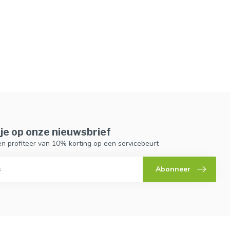
je op onze nieuwsbrief
n en profiteer van 10% korting op een servicebeurt
Abonneer