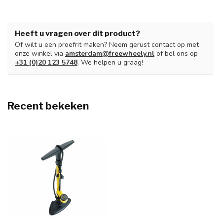
Heeft u vragen over dit product?
Of wilt u een proefrit maken? Neem gerust contact op met
onze winkel via
amsterdam@freewheely.nl
of bel ons op
+31 (0)20 123 5748
. We helpen u graag!
Recent bekeken