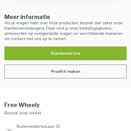
Meer informatie
Als je vragen hebt over onze producten, bezoek dan zeker onze
klantenservicepagina. Daar vind je onze bedrijfsgegevens,
antwoorden op veelgestelde vragen en verschillende manieren
om contact met ons op te nemen.
Klantenservice
Proefrit maken
Free Wheely
Bezoek onze winkel
Buitenveldertselaan 32