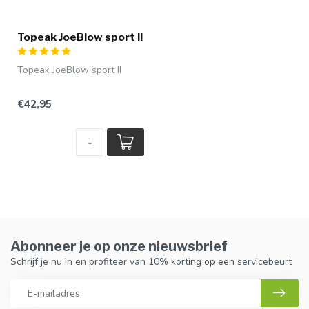
Topeak JoeBlow sport II
Topeak JoeBlow sport II
€42,95
Abonneer je op onze nieuwsbrief
Schrijf je nu in en profiteer van 10% korting op een servicebeurt