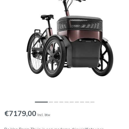
€7179,00
Incl. btw