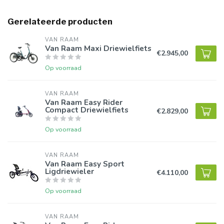
Gerelateerde producten
VAN RAAM
Van Raam Maxi Driewielfiets
€2.945,00
Op voorraad
VAN RAAM
Van Raam Easy Rider
Compact Driewielfiets
€2.829,00
Op voorraad
VAN RAAM
Van Raam Easy Sport
Ligdriewieler
€4.110,00
Op voorraad
VAN RAAM