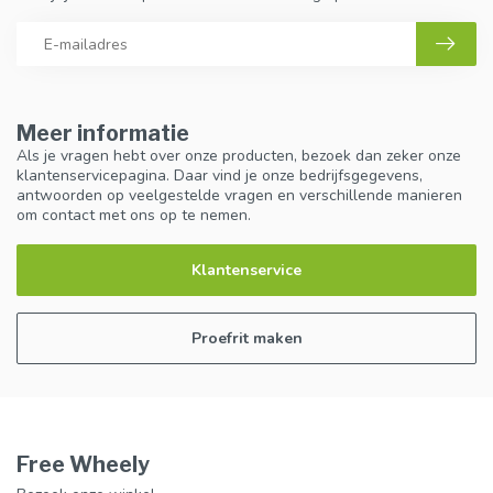
Meer informatie
Als je vragen hebt over onze producten, bezoek dan zeker onze
klantenservicepagina. Daar vind je onze bedrijfsgegevens,
antwoorden op veelgestelde vragen en verschillende manieren
om contact met ons op te nemen.
Klantenservice
Proefrit maken
Free Wheely