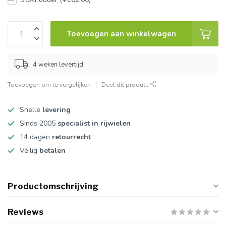
Toevoegen aan winkelwagen
4 weken levertijd
Toevoegen om te vergelijken
Deel dit product
Snelle
levering
Sinds 2005
specialist in rijwielen
14 dagen
retourrecht
Veilig
betalen
Productomschrijving
Reviews