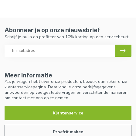
Abonneer je op onze nieuwsbrief
Schrijf je nu in en profiteer van 10% korting op een servicebeurt
Meer informatie
Als je vragen hebt over onze producten, bezoek dan zeker onze
klantenservicepagina. Daar vind je onze bedrijfsgegevens,
antwoorden op veelgestelde vragen en verschillende manieren
om contact met ons op te nemen.
Klantenservice
Proefrit maken