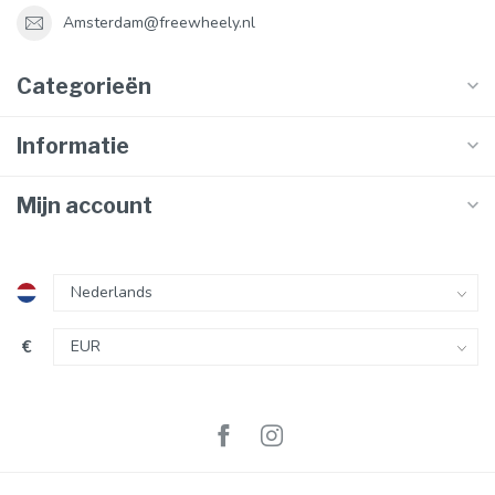
Amsterdam@freewheely.nl
Categorieën
Informatie
Mijn account
€