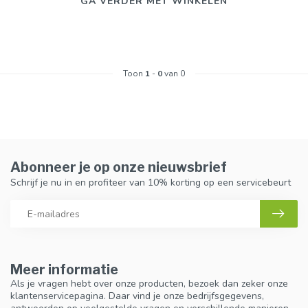
GA VERDER MET WINKELEN
Toon
1
-
0
van 0
Abonneer je op onze nieuwsbrief
Schrijf je nu in en profiteer van 10% korting op een servicebeurt
Meer informatie
Als je vragen hebt over onze producten, bezoek dan zeker onze
klantenservicepagina. Daar vind je onze bedrijfsgegevens,