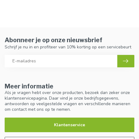
Abonneer je op onze nieuwsbrief
Schrijf je nu in en profiteer van 10% korting op een servicebeurt
Meer informatie
Als je vragen hebt over onze producten, bezoek dan zeker onze
klantenservicepagina. Daar vind je onze bedrijfsgegevens,
antwoorden op veelgestelde vragen en verschillende manieren
om contact met ons op te nemen.
Klantenservice