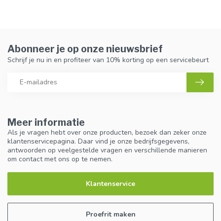
Abonneer je op onze nieuwsbrief
Schrijf je nu in en profiteer van 10% korting op een servicebeurt
Meer informatie
Als je vragen hebt over onze producten, bezoek dan zeker onze
klantenservicepagina. Daar vind je onze bedrijfsgegevens,
antwoorden op veelgestelde vragen en verschillende manieren
om contact met ons op te nemen.
Klantenservice
Proefrit maken