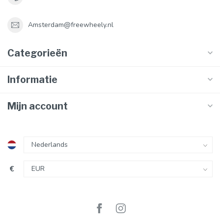
Amsterdam@freewheely.nl
Categorieën
Informatie
Mijn account
€