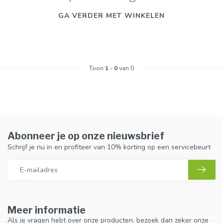
GA VERDER MET WINKELEN
Toon
1
-
0
van 0
Abonneer je op onze nieuwsbrief
Schrijf je nu in en profiteer van 10% korting op een servicebeurt
Meer informatie
Als je vragen hebt over onze producten, bezoek dan zeker onze