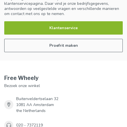
klantenservicepagina. Daar vind je onze bedrijfsgegevens,
antwoorden op veelgestelde vragen en verschillende manieren
om contact met ons op te nemen.
Klantenservice
Proefrit maken
Free Wheely
Bezoek onze winkel
Buitenveldertselaan 32
1081 AA Amsterdam
the Netherlands
020 - 7372119