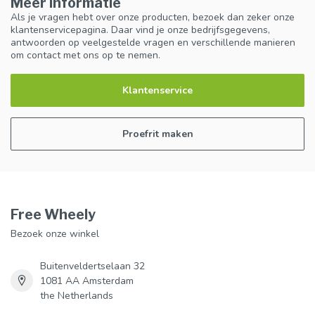
Meer informatie
Als je vragen hebt over onze producten, bezoek dan zeker onze
klantenservicepagina. Daar vind je onze bedrijfsgegevens,
antwoorden op veelgestelde vragen en verschillende manieren
om contact met ons op te nemen.
Klantenservice
Proefrit maken
Free Wheely
Bezoek onze winkel
Buitenveldertselaan 32
1081 AA Amsterdam
the Netherlands