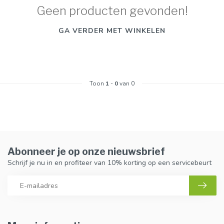
Geen producten gevonden!
GA VERDER MET WINKELEN
Toon
1
-
0
van 0
Abonneer je op onze nieuwsbrief
Schrijf je nu in en profiteer van 10% korting op een servicebeurt