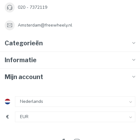
020 - 7372119
Amsterdam@freewheely.nl
Categorieën
Informatie
Mijn account
€