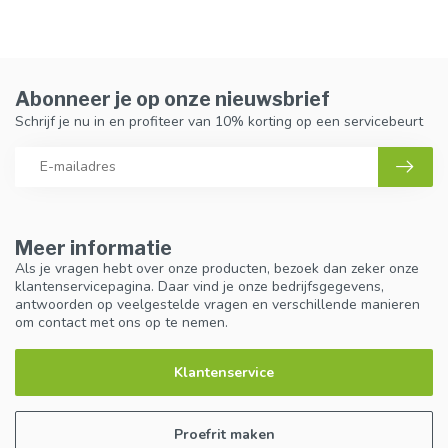
Abonneer je op onze nieuwsbrief
Schrijf je nu in en profiteer van 10% korting op een servicebeurt
Meer informatie
Als je vragen hebt over onze producten, bezoek dan zeker onze
klantenservicepagina. Daar vind je onze bedrijfsgegevens,
antwoorden op veelgestelde vragen en verschillende manieren
om contact met ons op te nemen.
Klantenservice
Proefrit maken