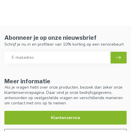
Abonneer je op onze nieuwsbrief
Schrijf je nu in en profiteer van 10% korting op een servicebeurt
Meer informatie
Als je vragen hebt over onze producten, bezoek dan zeker onze
klantenservicepagina. Daar vind je onze bedrijfsgegevens,
antwoorden op veelgestelde vragen en verschillende manieren
om contact met ons op te nemen.
Klantenservice