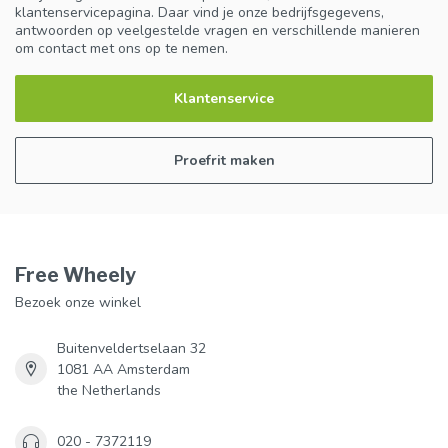
klantenservicepagina. Daar vind je onze bedrijfsgegevens,
antwoorden op veelgestelde vragen en verschillende manieren
om contact met ons op te nemen.
Klantenservice
Proefrit maken
Free Wheely
Bezoek onze winkel
Buitenveldertselaan 32
1081 AA Amsterdam
the Netherlands
020 - 7372119