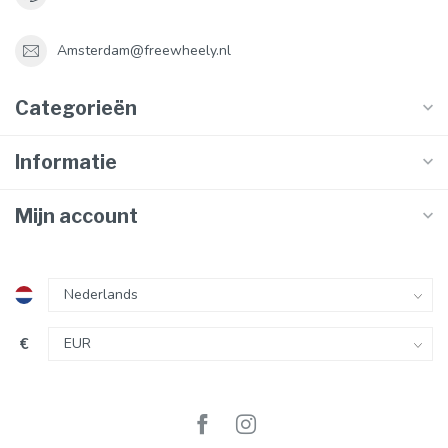
Amsterdam@freewheely.nl
Categorieën
Informatie
Mijn account
€