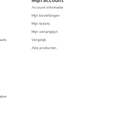
Mijn account
Account informatie
Mijn bestellingen
Mijn tickets
Mijn verlanglijst
aats
Vergelijk
Alle producten
aker