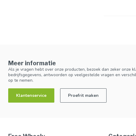
Meer informatie
Als je vragen hebt over onze producten, bezoek dan zeker onze kl
bedrijfsgegevens, antwoorden op veelgestelde vragen en verschi
op te nemen.
Klantenservice
Proefrit maken