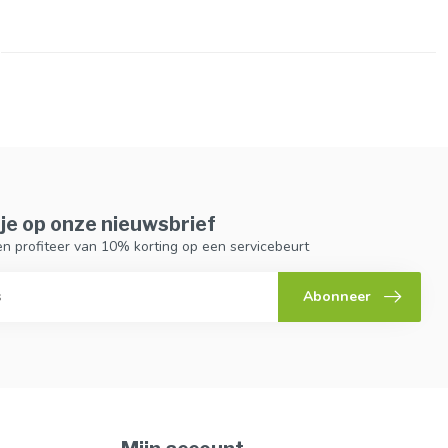
je op onze nieuwsbrief
n en profiteer van 10% korting op een servicebeurt
Abonneer