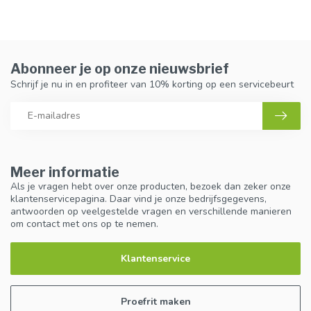
Abonneer je op onze nieuwsbrief
Schrijf je nu in en profiteer van 10% korting op een servicebeurt
Meer informatie
Als je vragen hebt over onze producten, bezoek dan zeker onze
klantenservicepagina. Daar vind je onze bedrijfsgegevens,
antwoorden op veelgestelde vragen en verschillende manieren
om contact met ons op te nemen.
Klantenservice
Proefrit maken