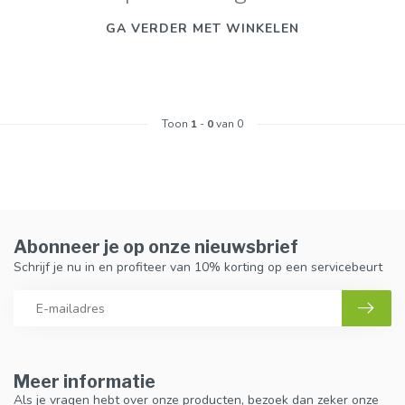
GA VERDER MET WINKELEN
Toon
1
-
0
van 0
Abonneer je op onze nieuwsbrief
Schrijf je nu in en profiteer van 10% korting op een servicebeurt
Meer informatie
Als je vragen hebt over onze producten, bezoek dan zeker onze