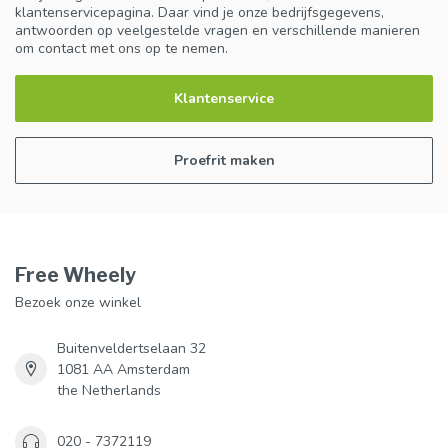
klantenservicepagina. Daar vind je onze bedrijfsgegevens,
antwoorden op veelgestelde vragen en verschillende manieren
om contact met ons op te nemen.
Klantenservice
Proefrit maken
Free Wheely
Bezoek onze winkel
Buitenveldertselaan 32
1081 AA Amsterdam
the Netherlands
020 - 7372119