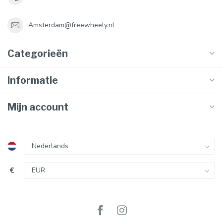
Amsterdam@freewheely.nl
Categorieën
Informatie
Mijn account
€