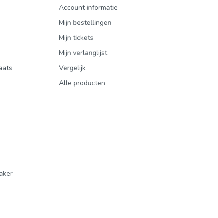
Account informatie
Mijn bestellingen
Mijn tickets
Mijn verlanglijst
aats
Vergelijk
Alle producten
aker