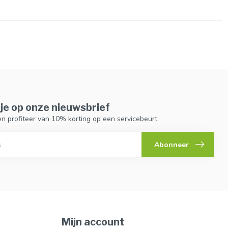
je op onze nieuwsbrief
n en profiteer van 10% korting op een servicebeurt
Abonneer
Mijn account