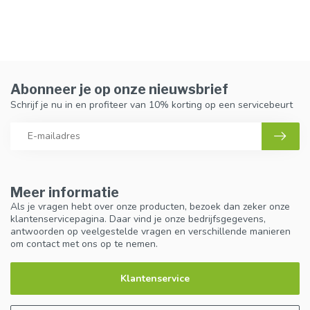
Abonneer je op onze nieuwsbrief
Schrijf je nu in en profiteer van 10% korting op een servicebeurt
Meer informatie
Als je vragen hebt over onze producten, bezoek dan zeker onze
klantenservicepagina. Daar vind je onze bedrijfsgegevens,
antwoorden op veelgestelde vragen en verschillende manieren
om contact met ons op te nemen.
Klantenservice