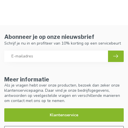
Abonneer je op onze nieuwsbrief
Schrijf je nu in en profiteer van 10% korting op een servicebeurt
Meer informatie
Als je vragen hebt over onze producten, bezoek dan zeker onze
klantenservicepagina. Daar vind je onze bedrijfsgegevens,
antwoorden op veelgestelde vragen en verschillende manieren
om contact met ons op te nemen.
Klantenservice