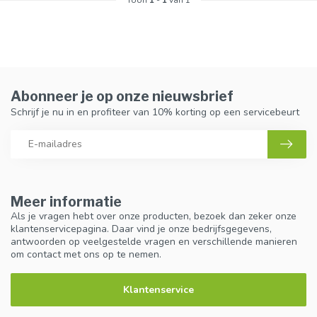
Abonneer je op onze nieuwsbrief
Schrijf je nu in en profiteer van 10% korting op een servicebeurt
Meer informatie
Als je vragen hebt over onze producten, bezoek dan zeker onze
klantenservicepagina. Daar vind je onze bedrijfsgegevens,
antwoorden op veelgestelde vragen en verschillende manieren
om contact met ons op te nemen.
Klantenservice