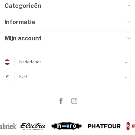
Categorieën
Informatie
Mijn account
€