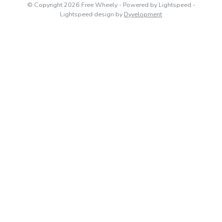
© Copyright 2026 Free Wheely
- Powered by
Lightspeed
-
Lightspeed design
by
Dyvelopment