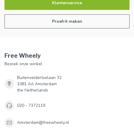
Klantenservice
Proefrit maken
Free Wheely
Bezoek onze winkel
Buitenveldertselaan 32
1081 AA Amsterdam
the Netherlands
020 - 7372119
Amsterdam@freewheely.nl