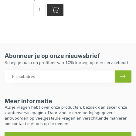
Abonneer je op onze nieuwsbrief
Schrijf je nu in en profiteer van 10% korting op een servicebeurt
Meer informatie
Als je vragen hebt over onze producten, bezoek dan zeker onze
klantenservicepagina. Daar vind je onze bedrijfsgegevens,
antwoorden op veelgestelde vragen en verschillende manieren
om contact met ons op te nemen.