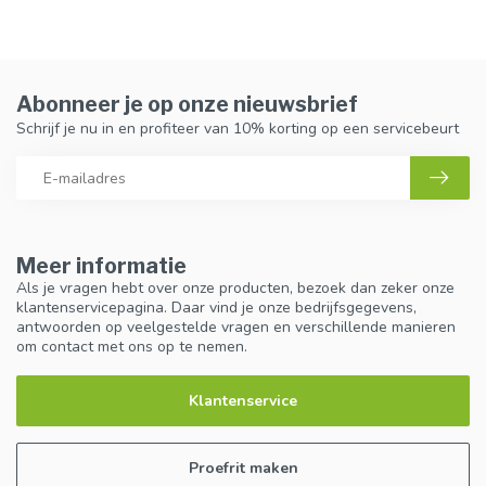
Abonneer je op onze nieuwsbrief
Schrijf je nu in en profiteer van 10% korting op een servicebeurt
Meer informatie
Als je vragen hebt over onze producten, bezoek dan zeker onze
klantenservicepagina. Daar vind je onze bedrijfsgegevens,
antwoorden op veelgestelde vragen en verschillende manieren
om contact met ons op te nemen.
Klantenservice
Proefrit maken