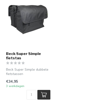
Beck Super Simple
fietstas
Beck Super Simple dubbele
fietstassen
€34,95
3 werkdagen