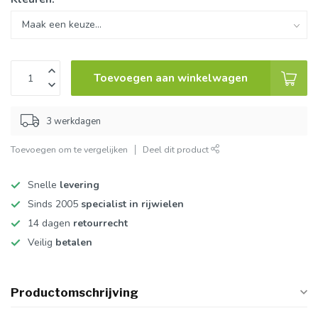
Toevoegen aan winkelwagen
3 werkdagen
Toevoegen om te vergelijken
Deel dit product
Snelle
levering
Sinds 2005
specialist in rijwielen
14 dagen
retourrecht
Veilig
betalen
Productomschrijving