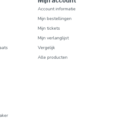
Mijn account
Account informatie
Mijn bestellingen
Mijn tickets
Mijn verlanglijst
aats
Vergelijk
Alle producten
aker