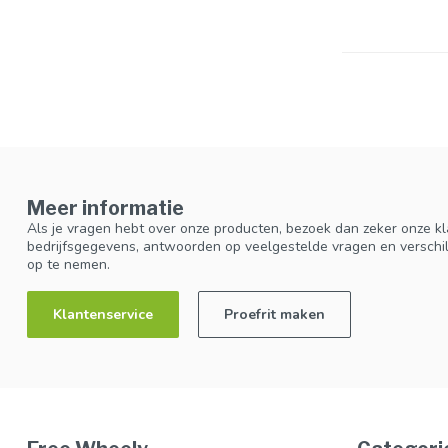
Meer informatie
Als je vragen hebt over onze producten, bezoek dan zeker onze kl
bedrijfsgegevens, antwoorden op veelgestelde vragen en verschi
op te nemen.
Klantenservice
Proefrit maken