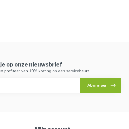
je op onze nieuwsbrief
n en profiteer van 10% korting op een servicebeurt
Abonneer