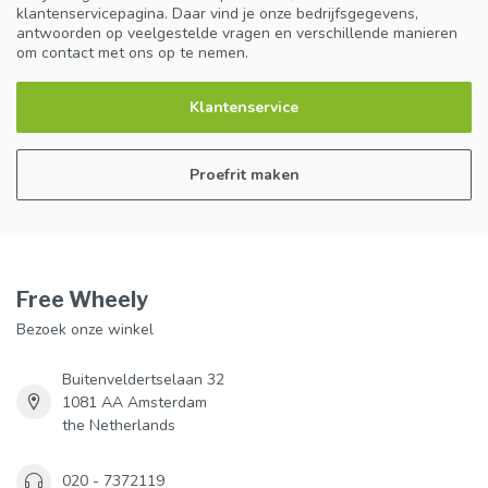
klantenservicepagina. Daar vind je onze bedrijfsgegevens,
antwoorden op veelgestelde vragen en verschillende manieren
om contact met ons op te nemen.
Klantenservice
Proefrit maken
Free Wheely
Bezoek onze winkel
Buitenveldertselaan 32
1081 AA Amsterdam
the Netherlands
020 - 7372119