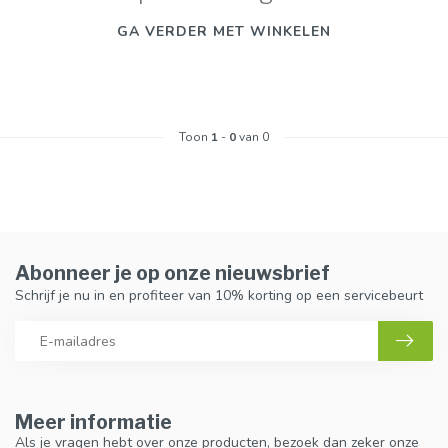
GA VERDER MET WINKELEN
Toon
1
-
0
van 0
Abonneer je op onze nieuwsbrief
Schrijf je nu in en profiteer van 10% korting op een servicebeurt
Meer informatie
Als je vragen hebt over onze producten, bezoek dan zeker onze