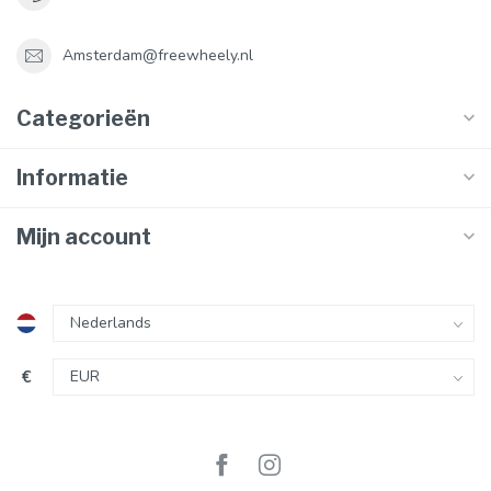
Amsterdam@freewheely.nl
Categorieën
Informatie
Mijn account
€