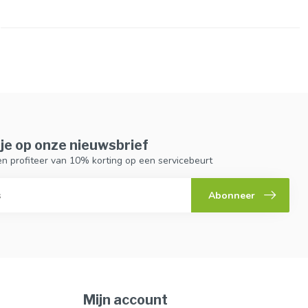
je op onze nieuwsbrief
n en profiteer van 10% korting op een servicebeurt
Abonneer
Mijn account