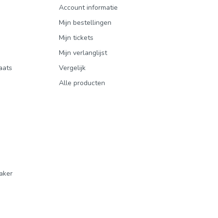
Account informatie
Mijn bestellingen
Mijn tickets
Mijn verlanglijst
aats
Vergelijk
Alle producten
aker