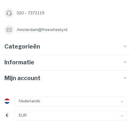
020 - 7372119
Amsterdam@freewheely.nl
Categorieën
Informatie
Mijn account
€