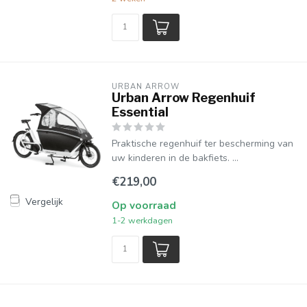
URBAN ARROW
Urban Arrow Regenhuif
Essential
Praktische regenhuif ter bescherming van
uw kinderen in de bakfiets. ...
€219,00
Vergelijk
Op voorraad
1-2 werkdagen