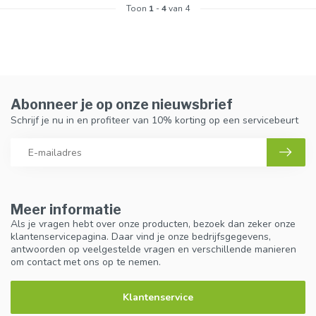
Toon
1
-
4
van 4
Abonneer je op onze nieuwsbrief
Schrijf je nu in en profiteer van 10% korting op een servicebeurt
Meer informatie
Als je vragen hebt over onze producten, bezoek dan zeker onze
klantenservicepagina. Daar vind je onze bedrijfsgegevens,
antwoorden op veelgestelde vragen en verschillende manieren
om contact met ons op te nemen.
Klantenservice