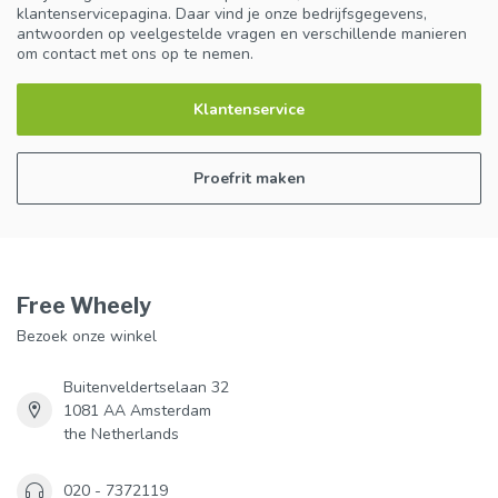
klantenservicepagina. Daar vind je onze bedrijfsgegevens,
antwoorden op veelgestelde vragen en verschillende manieren
om contact met ons op te nemen.
Klantenservice
Proefrit maken
Free Wheely
Bezoek onze winkel
Buitenveldertselaan 32
1081 AA Amsterdam
the Netherlands
020 - 7372119