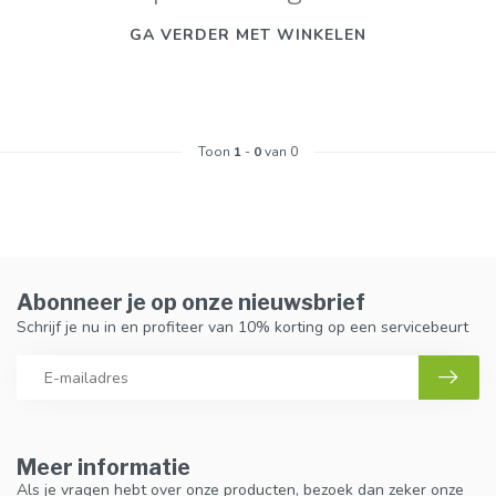
GA VERDER MET WINKELEN
Toon
1
-
0
van 0
Abonneer je op onze nieuwsbrief
Schrijf je nu in en profiteer van 10% korting op een servicebeurt
Meer informatie
Als je vragen hebt over onze producten, bezoek dan zeker onze