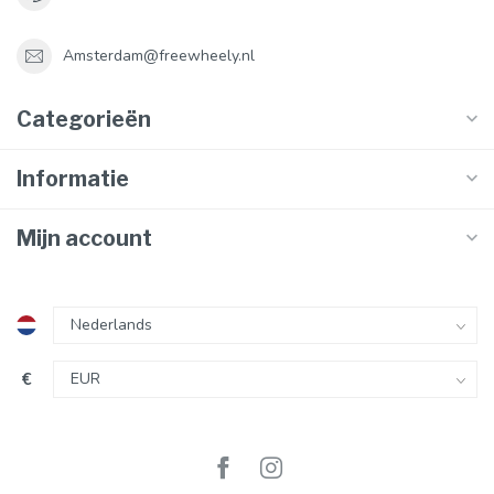
Amsterdam@freewheely.nl
Categorieën
Informatie
Mijn account
€