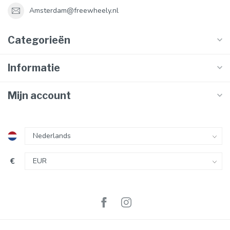
Amsterdam@freewheely.nl
Categorieën
Informatie
Mijn account
€