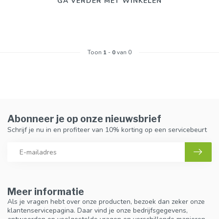
GA VERDER MET WINKELEN
Toon
1
-
0
van 0
Abonneer je op onze nieuwsbrief
Schrijf je nu in en profiteer van 10% korting op een servicebeurt
Meer informatie
Als je vragen hebt over onze producten, bezoek dan zeker onze
klantenservicepagina. Daar vind je onze bedrijfsgegevens,